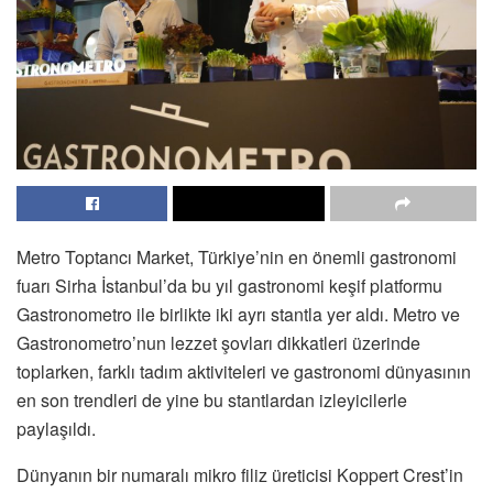
Metro Toptancı Market, Türkiye’nin en önemli gastronomi
fuarı Sirha İstanbul’da bu yıl gastronomi keşif platformu
Gastronometro ile birlikte iki ayrı stantla yer aldı. Metro ve
Gastronometro’nun lezzet şovları dikkatleri üzerinde
toplarken, farklı tadım aktiviteleri ve gastronomi dünyasının
en son trendleri de yine bu stantlardan izleyicilerle
paylaşıldı.
Dünyanın bir numaralı mikro filiz üreticisi Koppert Crest’in