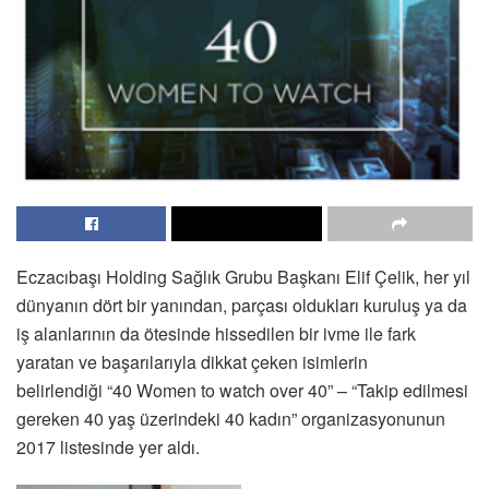
Eczacıbaşı
Holding Sağlık Grubu Başkanı Elif Çelik, her yıl
dünyanın dört bir yanından, parçası oldukları kuruluş ya da
iş alanlarının da ötesinde hissedilen bir ivme ile fark
yaratan ve başarılarıyla dikkat çeken isimlerin
belirlendiği
“40 Women to watch over 40” –
“Takip edilmesi
gereken 40 yaş üzerindeki 40 kadın” organizasyonunun
2017 listesinde yer aldı.