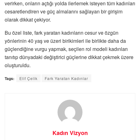
verirken, onların açtığı yolda ilerlemek isteyen tüm kadınları
cesaretlendiren ve güç almalarını sağlayan bir girişim
olarak dikkat çekiyor.
Bu özel liste, fark yaratan kadınların cesur ve özgün
yönlerinin 40 yaş ve üzeri birikimleri ile birlikte daha da
güçlendiğine vurgu yapmak, seçilen rol modeli kadınları
tanıtıp dünyadaki değiştirici güçlerine dikkat çekmek üzere
oluşturuldu.
Tags:
Elif Çelik
Fark Yaratan Kadınlar
Kadın Vizyon