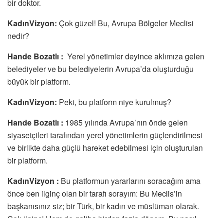
bir doktor.
KadınVizyon:
Çok güzel! Bu, Avrupa Bölgeler Meclisi
nedir?
Hande Bozatlı :
Yerel yönetimler deyince aklımıza gelen
belediyeler ve bu belediyelerin Avrupa’da oluşturduğu
büyük bir platform.
KadınVizyon:
Peki, bu platform niye kurulmuş?
Hande Bozatlı :
1985 yılında Avrupa’nın önde gelen
siyasetçileri tarafından yerel yönetimlerin güçlendirilmesi
ve birlikte daha güçlü hareket edebilmesi için oluşturulan
bir platform.
KadınVizyon :
Bu platformun yararlarını soracağım ama
önce ben ilginç olan bir tarafı sorayım: Bu Meclis’in
başkanısınız siz; bir Türk, bir kadın ve müslüman olarak.