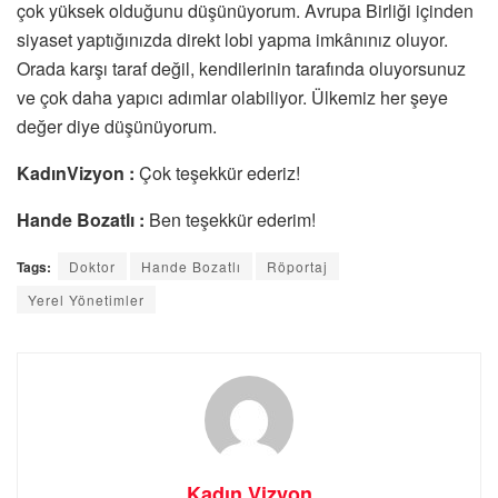
çok yüksek olduğunu düşünüyorum. Avrupa Birliği içinden
siyaset yaptığınızda direkt lobi yapma imkânınız oluyor.
Orada karşı taraf değil, kendilerinin tarafında oluyorsunuz
ve çok daha yapıcı adımlar olabiliyor. Ülkemiz her şeye
değer diye düşünüyorum.
KadınVizyon :
Çok teşekkür ederiz!
Hande Bozatlı :
Ben teşekkür ederim!
Tags:
Doktor
Hande Bozatlı
Röportaj
Yerel Yönetimler
Kadın Vizyon