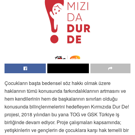
Çocukların başta bedensel söz hakkı olmak üzere
haklarının tümü konusunda farkındalıklarının artmasını ve
hem kendilerinin hem de başkalarının sınırları olduğu
konusunda bilinçlenmelerini hedefleyen Kırmızıda Dur De!
projesi, 2018 yılından bu yana TOG ve GSK Türkiye iş
birliğinde devam ediyor. Proje çalışmaları kapsamında;
yetişkinlerin ve gençlerin de çocuklara karşı hak temelli bir