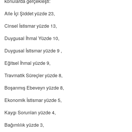
konularda gerçekleşti:
Aile İçi Şiddet yüzde 23,
Cinsel İstismar yüzde 13,
Duygusal İhmal Yüzde 10,
Duygusal İstismar yüzde 9 ,
Eğitsel İhmal yüzde 9,
Travmatik Süreçler yüzde 8,
Boşanmış Ebeveyn yüzde 8,
Ekonomik İstismar yüzde 5,
Kaygı Sorunları yüzde 4,
Bağımlılık yüzde 3,