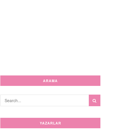
ARAMA
YAZARLAR