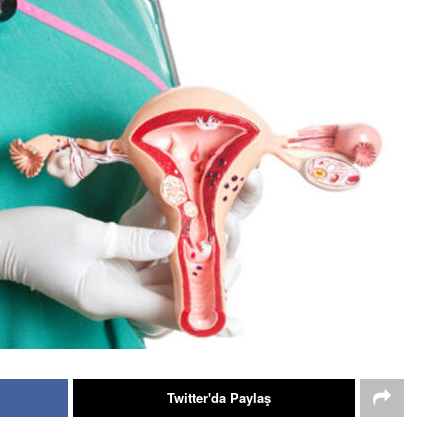
Twitter'da Paylaş