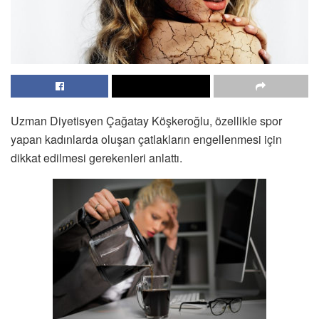
Uzman Diyetisyen Çağatay Köşkeroğlu, özellikle spor
yapan kadınlarda oluşan çatlakların engellenmesi için
dikkat edilmesi gerekenleri anlattı.