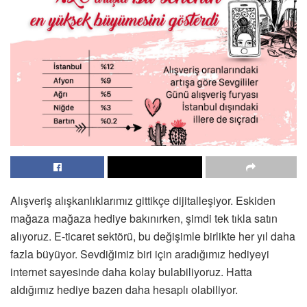
Alışveriş alışkanlıklarımız gittikçe dijitalleşiyor. Eskiden
mağaza mağaza hediye bakınırken, şimdi tek tıkla satın
alıyoruz. E-ticaret sektörü, bu değişimle birlikte her yıl daha
fazla büyüyor. Sevdiğimiz biri için aradığımız hediyeyi
internet sayesinde daha kolay bulabiliyoruz. Hatta
aldığımız hediye bazen daha hesaplı olabiliyor.