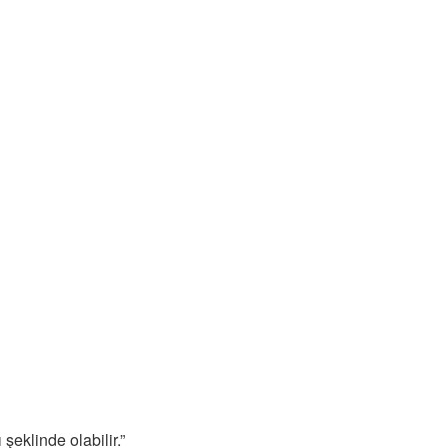
şeklinde olabilir.”