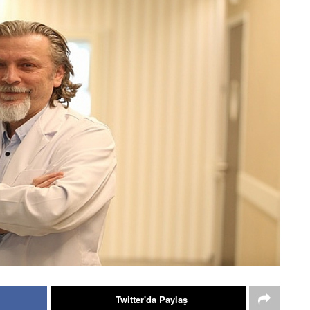
Twitter'da Paylaş