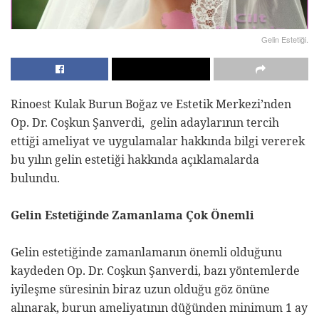
Gelin Estetiği.
Rinoest Kulak Burun Boğaz ve Estetik Merkezi’nden
Op. Dr. Coşkun Şanverdi,
gelin adaylarının tercih
ettiği ameliyat ve uygulamalar hakkında bilgi vererek
bu yılın gelin estetiği hakkında açıklamalarda
bulundu.
Gelin Estetiğinde Zamanlama Çok Önemli
Gelin estetiğinde zamanlamanın önemli olduğunu
kaydeden Op. Dr. Coşkun Şanverdi
, bazı yöntemlerde
iyileşme süresinin biraz uzun olduğu göz önüne
alınarak, burun ameliyatının düğünden minimum 1 ay