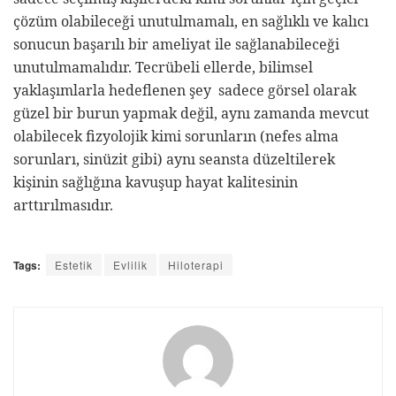
çözüm olabileceği unutulmamalı, en sağlıklı ve kalıcı
sonucun başarılı bir ameliyat ile sağlanabileceği
unutulmamalıdır. Tecrübeli ellerde, bilimsel
yaklaşımlarla hedeflenen şey
sadece görsel olarak
güzel bir burun yapmak değil, aynı zamanda mevcut
olabilecek fizyolojik kimi sorunların (nefes alma
sorunları, sinüzit gibi) aynı seansta düzeltilerek
kişinin sağlığına kavuşup hayat kalitesinin
arttırılmasıdır.
Tags:
Estetik
Evlilik
Hiloterapi