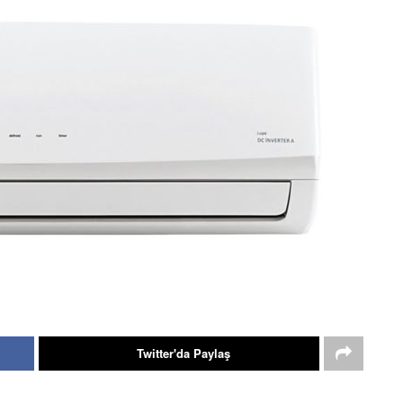
Twitter'da Paylaş