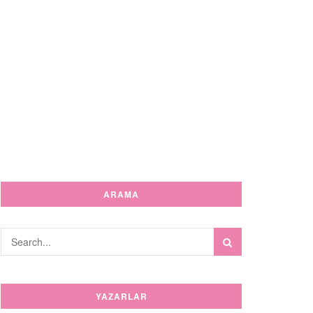
ARAMA
YAZARLAR