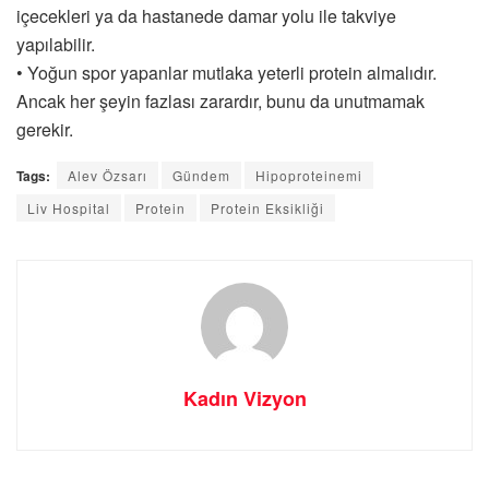
içecekleri ya da hastanede damar yolu ile takviye
yapılabilir.
• Yoğun spor yapanlar mutlaka yeterli protein almalıdır.
Ancak her şeyin fazlası zarardır, bunu da unutmamak
gerekir.
Tags:
Alev Özsarı
Gündem
Hipoproteinemi
Liv Hospital
Protein
Protein Eksikliği
Kadın Vizyon