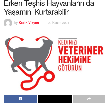
Erken Teşhis Hayvanların da
Yaşamını Kurtarabilir
by
Kadın Vizyon
20 Kasım 2021