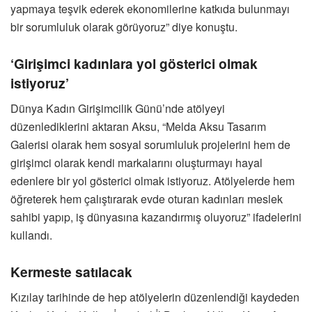
yapmaya teşvik ederek ekonomilerine katkıda bulunmayı
bir sorumluluk olarak görüyoruz” diye konuştu.
‘Girişimci kadınlara yol gösterici olmak
istiyoruz’
Dünya Kadın Girişimcilik Günü’nde atölyeyi
düzenlediklerini aktaran Aksu, “Melda Aksu Tasarım
Galerisi olarak hem sosyal sorumluluk projelerini hem de
girişimci olarak kendi markalarını oluşturmayı hayal
edenlere bir yol gösterici olmak istiyoruz. Atölyelerde hem
öğreterek hem çalıştırarak evde oturan kadınları meslek
sahibi yapıp, iş dünyasına kazandırmış oluyoruz” ifadelerini
kullandı.
Kermeste satılacak
Kızılay tarihinde de hep atölyelerin düzenlendiği kaydeden