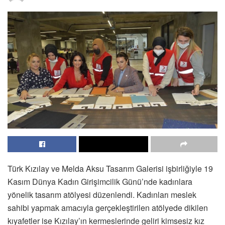
Türk Kızılay ve Melda Aksu Tasarım Galerisi işbirliğiyle 19
Kasım Dünya Kadın Girişimcilik Günü’nde kadınlara
yönelik tasarım atölyesi düzenlendi. Kadınları meslek
sahibi yapmak amacıyla gerçekleştirilen atölyede dikilen
kıyafetler ise Kızılay’ın kermeslerinde geliri kimsesiz kız