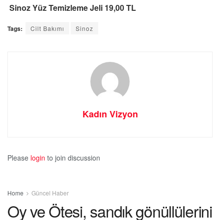
Sinoz Yüz Temizleme Jeli 19,00 TL
Tags:
Cilt Bakımı
Sinoz
Kadın Vizyon
Please
login
to join discussion
Home
Güncel Haber
Oy ve Ötesi, sandık gönüllülerini