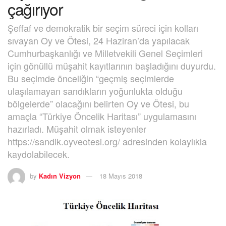
çağırıyor
Şeffaf ve demokratik bir seçim süreci için kolları
sıvayan Oy ve Ötesi, 24 Haziran’da yapılacak
Cumhurbaşkanlığı ve Milletvekili Genel Seçimleri
için gönüllü müşahit kayıtlarının başladığını duyurdu.
Bu seçimde önceliğin “geçmiş seçimlerde
ulaşılamayan sandıkların yoğunlukta olduğu
bölgelerde” olacağını belirten Oy ve Ötesi, bu
amaçla “Türkiye Öncelik Haritası” uygulamasını
hazırladı. Müşahit olmak isteyenler
https://sandik.oyveotesi.org/ adresinden kolaylıkla
kaydolabilecek.
by
Kadın Vizyon
18 Mayıs 2018