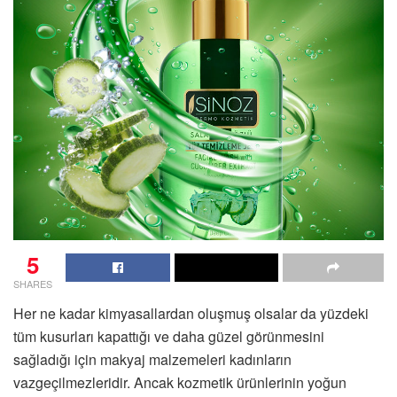
5
SHARES
Her ne kadar kimyasallardan oluşmuş olsalar da yüzdeki
tüm kusurları kapattığı ve daha güzel görünmesini
sağladığı için makyaj malzemeleri kadınların
vazgeçilmezleridir. Ancak kozmetik ürünlerinin yoğun