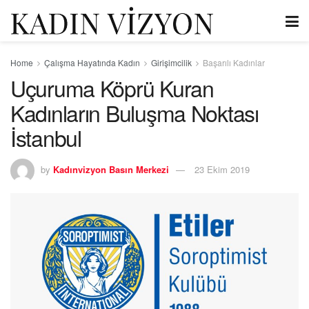
Home
Çalışma Hayatında Kadın
Girişimcilik
Başarılı Kadınlar
Uçuruma Köprü Kuran
Kadınların Buluşma Noktası
İstanbul
by
Kadınvizyon Basın Merkezi
23 Ekim 2019