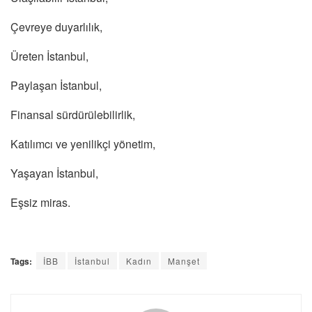
Çevreye duyarlılık,
Üreten İstanbul,
Paylaşan İstanbul,
Finansal sürdürülebilirlik,
Katılımcı ve yenilikçi yönetim,
Yaşayan İstanbul,
Eşsiz miras.
Tags:
İBB
İstanbul
Kadın
Manşet