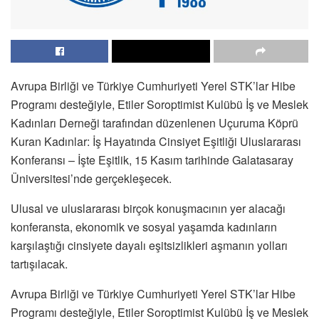
Avrupa Birliği ve Türkiye Cumhuriyeti Yerel STK’lar Hibe
Programı desteğiyle, Etiler Soroptimist Kulübü İş ve Meslek
Kadınları Derneği tarafından düzenlenen Uçuruma Köprü
Kuran Kadınlar: İş Hayatında Cinsiyet Eşitliği Uluslararası
Konferansı – İşte Eşitlik, 15 Kasım tarihinde Galatasaray
Üniversitesi’nde gerçekleşecek.
Ulusal ve uluslararası birçok konuşmacının yer alacağı
konferansta, ekonomik ve sosyal yaşamda kadınların
karşılaştığı cinsiyete dayalı eşitsizlikleri aşmanın yolları
tartışılacak.
Avrupa Birliği ve Türkiye Cumhuriyeti Yerel STK’lar Hibe
Programı desteğiyle, Etiler Soroptimist Kulübü İş ve Meslek