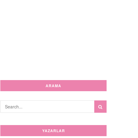
ARAMA
YAZARLAR