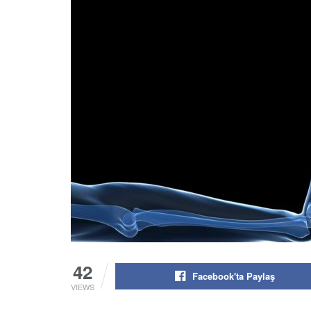
42
Facebook'ta Paylaş
VIEWS