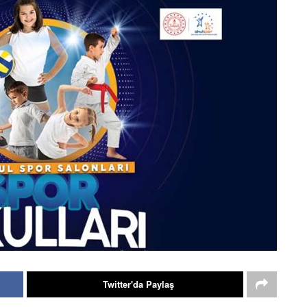
Twitter'da Paylaş