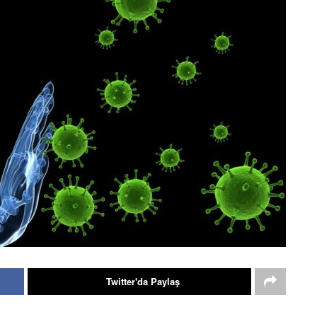
Twitter'da Paylaş